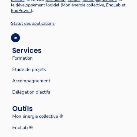
le développement logiciel (
Mon énergie collective
,
EnoLab
et
EnoPower
).
Statut des applications
Services
Formation
Étude de projets
Accompagnement
Délégation d’actifs
Outils
Mon énergie collective
®
EnoLab ®