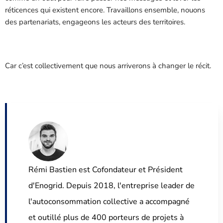
réticences qui existent encore. Travaillons ensemble, nouons
des partenariats, engageons les acteurs des territoires.
Car c’est collectivement que nous arriverons à changer le récit.
Rémi Bastien est Cofondateur et Président
d'Enogrid. Depuis 2018, l'entreprise leader de
l'autoconsommation collective a accompagné
et outillé plus de 400 porteurs de projets à