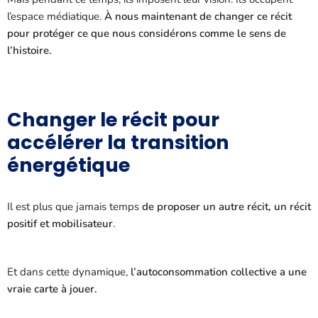
l’espace médiatique.
À nous maintenant de changer ce récit
pour protéger ce que nous considérons comme le sens de
l’histoire.
Changer le récit pour
accélérer la transition
énergétique
Il est plus que jamais temps
de proposer un autre récit, un récit
positif et mobilisateur
.
Et dans cette dynamique,
l’autoconsommation collective a une
vraie carte à jouer.