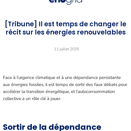
[Tribune] Il est temps de changer le
récit sur les énergies renouvelables
11 juillet 2025
Face à l’urgence climatique et à une dépendance persistante
aux énergies fossiles, il est temps de sortir des faux débats pour
accélérer la transition énergétique, et l’autoconsommation
collective a un rôle clé à jouer.
Sortir de la dépendance