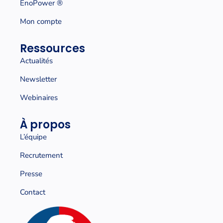
EnoPower ®
Mon compte
Ressources
Actualités
Newsletter
Webinaires
À propos
L’équipe
Recrutement
Presse
Contact