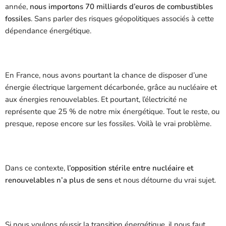
année,
nous importons 70 milliards d’euros de combustibles
fossiles
. Sans parler des risques géopolitiques associés à cette
dépendance énergétique.
En France, nous avons pourtant la chance de disposer d’une
énergie électrique largement décarbonée, grâce au nucléaire et
aux énergies renouvelables. Et pourtant, l’électricité ne
représente que 25 % de notre mix énergétique. Tout le reste, ou
presque, repose encore sur les fossiles. Voilà le vrai problème.
Dans ce contexte,
l’opposition stérile entre nucléaire et
renouvelables n’a plus de sens
et nous détourne du vrai sujet.
Si nous voulons réussir la transition énergétique, il nous faut