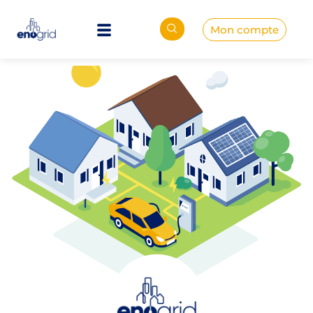
Mon compte