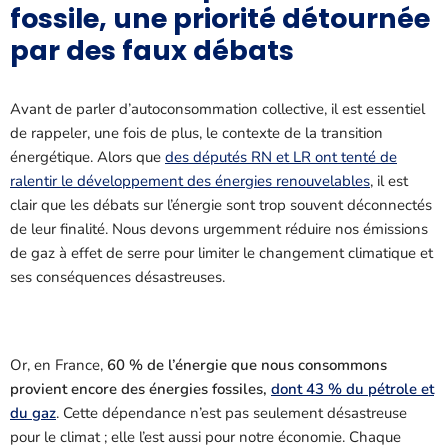
fossile, une priorité détournée
par des faux débats
Avant de parler d’autoconsommation collective, il est essentiel
de rappeler, une fois de plus, le contexte de la transition
énergétique. Alors que
des députés RN et LR ont tenté de
ralentir le développement des énergies renouvelables
, il est
clair que les débats sur l’énergie sont trop souvent déconnectés
de leur finalité. Nous devons urgemment réduire nos émissions
de gaz à effet de serre pour limiter le changement climatique et
ses conséquences désastreuses.
Or, en France,
60 % de l’énergie que nous consommons
provient encore des énergies fossiles,
dont 43 % du pétrole et
du gaz
. Cette dépendance n’est pas seulement désastreuse
pour le climat ; elle l’est aussi pour notre économie. Chaque