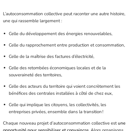
L’autoconsommation collective peut raconter une autre histoire,
une qui rassemble largement :
Celle du développement des énergies renouvelables,
Celle du rapprochement entre production et consommation,
Celle de la maîtrise des factures d’électricité,
Celle des retombées économiques locales et de la
souveraineté des territoires,
Celle des acteurs du territoire qui voient concrètement les
bénéfices des centrales installées à côté de chez eux,
Celle qui implique les citoyens, les collectivités, les
entreprises privées, ensemble dans la transition !
Chaque nouveau projet d’autoconsommation collective est
une
opportunité pour sensibiliser et convaincre
. Alors organisons