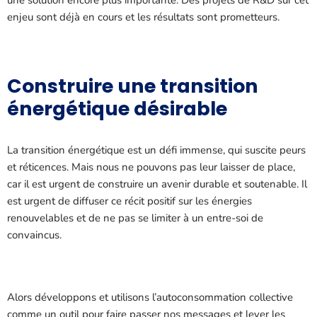
une solution encore plus importante. Des projets de R&D sur cet
enjeu sont déjà en cours et les résultats sont prometteurs.
Construire une transition
énergétique désirable
La transition énergétique est un défi immense, qui suscite peurs
et réticences. Mais nous ne pouvons pas leur laisser de place,
car il est urgent de construire un avenir durable et soutenable. Il
est urgent de diffuser ce récit positif sur les énergies
renouvelables et de ne pas se limiter à un entre-soi de
convaincus.
Alors développons et utilisons l’autoconsommation collective
comme un outil pour faire passer nos messages et lever les