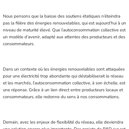
Nous pensons que la baisse des soutiens étatiques n’éteindra
pas la filière des énergies renouvelables, qui est aujourd’hui à un
niveau de maturité élevé. Que l’autoconsommation collective est
un modèle d’avenir, adapté aux attentes des producteurs et des
consommateurs.
Dans un contexte où les énergies renouvelables sont attaquées
pour une électricité trop abondante qui déstabiliserait le réseau
et les marchés, l’autoconsommation collective, à son échelle, est
une réponse. Grâce à un lien direct entre producteurs locaux et
consommateurs, elle redonne du sens à nos consommations.
Demain, avec les enjeux de flexibilité du réseau, elle deviendra