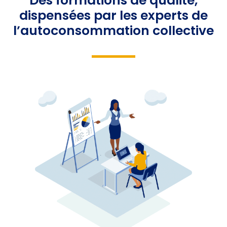
Des formations de qualité,
dispensées par les experts de
l’autoconsommation collective