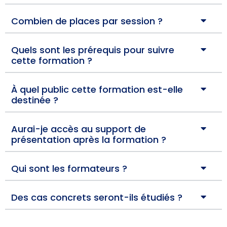
Combien de places par session ?
Quels sont les prérequis pour suivre
cette formation ?
À quel public cette formation est-elle
destinée ?
Aurai-je accès au support de
présentation après la formation ?
Qui sont les formateurs ?
Des cas concrets seront-ils étudiés ?