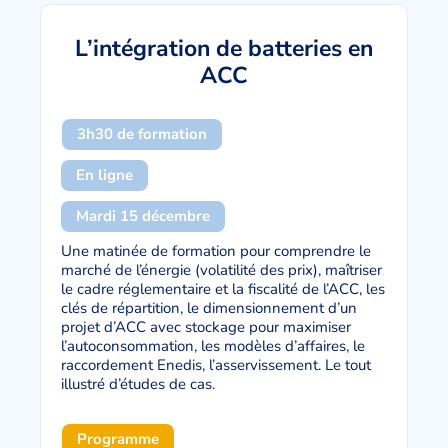
L’intégration de batteries en
ACC
3h30 de formation
En ligne
Mardi 15 décembre
Une matinée de formation pour comprendre le
marché de l’énergie (volatilité des prix), maîtriser
le cadre réglementaire et la fiscalité de l’ACC, les
clés de répartition, le dimensionnement d’un
projet d’ACC avec stockage pour maximiser
l’autoconsommation, les modèles d’affaires, le
raccordement Enedis, l’asservissement. Le tout
illustré d’études de cas.
Programme