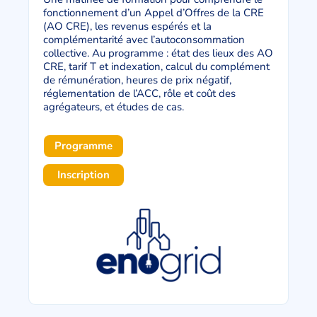
fonctionnement d’un Appel d’Offres de la CRE
(AO CRE), les revenus espérés et la
complémentarité avec l’autoconsommation
collective. Au programme : état des lieux des AO
CRE, tarif T et indexation, calcul du complément
de rémunération, heures de prix négatif,
réglementation de l’ACC, rôle et coût des
agrégateurs, et études de cas.
Programme
Inscription