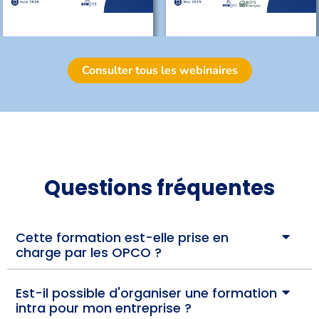
Consulter tous les webinaires
Questions fréquentes
Cette formation est-elle prise en
charge par les OPCO ?
Est-il possible d'organiser une formation
intra pour mon entreprise ?