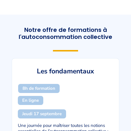
Notre offre de formations à
l'autoconsommation collective
Les fondamentaux
8h de formation
En ligne
Jeudi 17 septembre
Une journée pour maîtriser toutes les notions