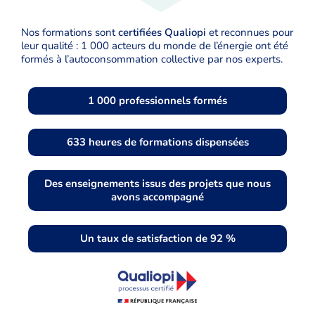
Nos formations sont
certifiées Qualiopi
et reconnues pour
leur qualité : 1 000 acteurs du monde de l’énergie ont été
formés à l’autoconsommation collective par nos experts.
1 000 professionnels formés
633 heures de formations dispensées
Des enseignements issus des projets que nous
avons accompagné
Un taux de satisfaction de 92 %