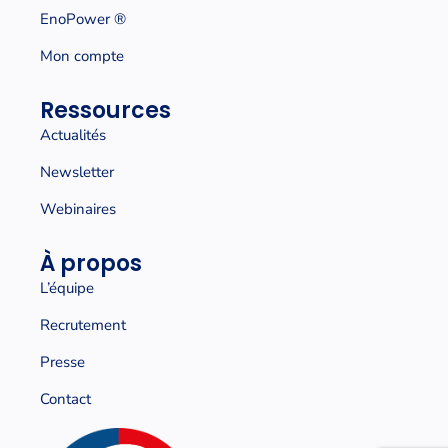
EnoPower ®
Mon compte
Ressources
Actualités
Newsletter
Webinaires
À propos
L’équipe
Recrutement
Presse
Contact