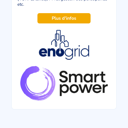
etc.
Plus d'infos