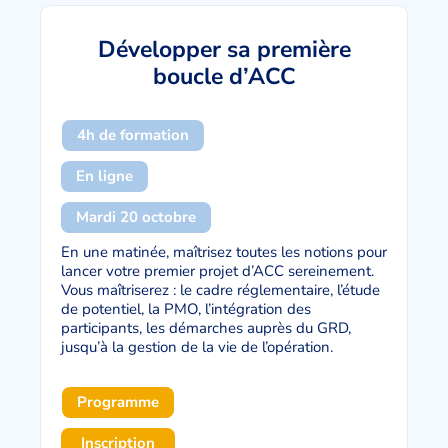
Développer sa première
boucle d’ACC
4h de formation
En ligne
Mardi 20 octobre
En une matinée, maîtrisez toutes les notions pour
lancer votre premier projet d’ACC sereinement.
Vous maîtriserez : le cadre réglementaire, l’étude
de potentiel, la PMO, l’intégration des
participants, les démarches auprès du GRD,
jusqu’à la gestion de la vie de l’opération.
Programme
Inscription