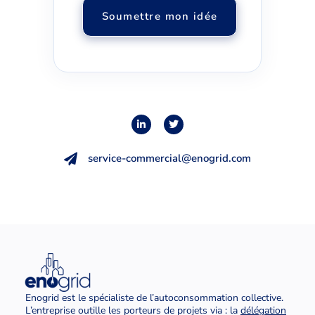
service-commercial@enogrid.com
Enogrid est le spécialiste de l’autoconsommation collective.
L’entreprise outille les porteurs de projets via : la
délégation