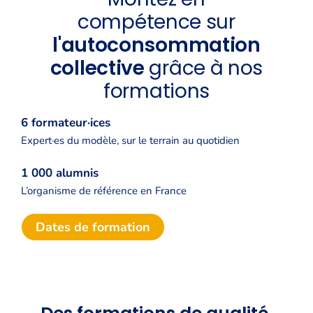
compétence sur
l'autoconsommation
collective
grâce à nos
formations
6 formateur·ices
Expert·es du modèle, sur le terrain au quotidien
1 000 alumnis
L’organisme de référence en France
Dates de formation