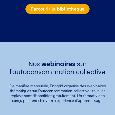
Parcourir la bibliothèque
Nos
webinaires
sur
l'autoconsommation collective
De manière mensuelle, Enogrid organise des webinaires
thématiques sur l’autoconsommation collective : tous les
replays sont disponibles gratuitement. Un format vidéo
conçu pour enrichir votre expérience d’apprentissage.