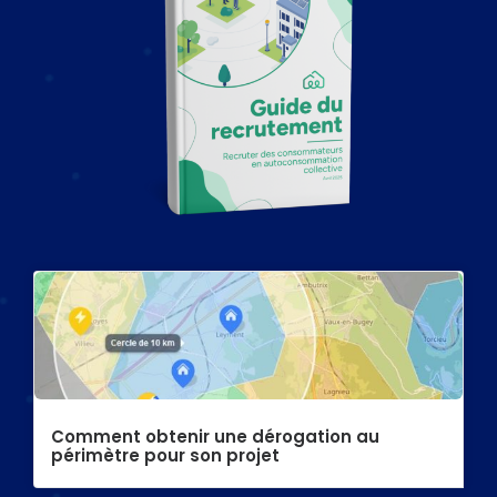
Comment obtenir une dérogation au
périmètre pour son projet