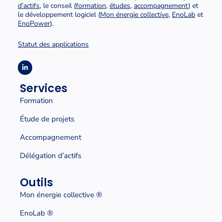
d’actifs
, le conseil
(
formation
,
études
,
accompagnement
) et
le développement logiciel (
Mon énergie collective
,
EnoLab
et
EnoPower
).
Statut des applications
Services
Formation
Étude de projets
Accompagnement
Délégation d’actifs
Outils
Mon énergie collective
®
EnoLab ®