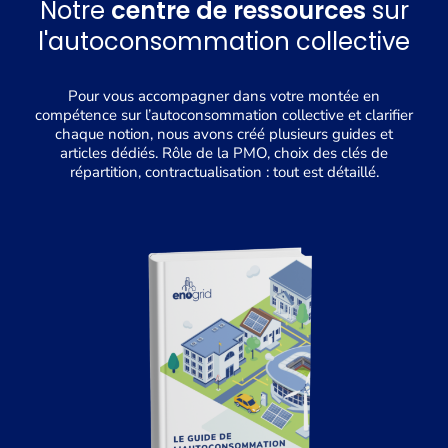
Notre
centre de ressources
sur
l'autoconsommation collective
Pour vous accompagner dans votre montée en
compétence sur l’autoconsommation collective et clarifier
chaque notion, nous avons créé plusieurs guides et
articles dédiés. Rôle de la PMO, choix des clés de
répartition, contractualisation : tout est détaillé.