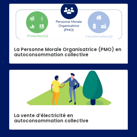
La Personne Morale Organisatrice (PMO) en
autoconsommation collective
La vente d’électricité en
autoconsommation collective