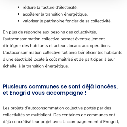
réduire la facture d’électricité,
accélérer la transition énergétique,
valoriser le patrimoine foncier de sa collectivité.
En plus de répondre aux besoins des collectivités,
l’autoconsommation collective permet éventuellement
d’intégrer des habitants et acteurs locaux aux opérations.
L’autoconsommation collective fait ainsi bénéficier les habitants
d’une électricité locale à coût maîtrisé et de participer, à leur
échelle, à la transition énergétique.
Plusieurs communes se sont déjà lancées,
et Enogrid vous accompagne !
Les projets d’autoconsommation collective portés par des
collectivités se multiplient. Des centaines de communes ont
déjà concrétisé leur projet avec l’accompagnement d’Enogrid,