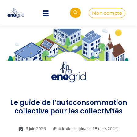
Mon compte
Le guide de l’autoconsommation
collective pour les collectivités
3 juin 2026
(Publication originale : 18 mars 2024)