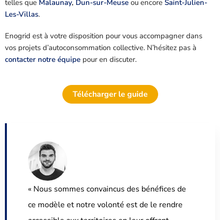
telles que
Malaunay
,
Dun-sur-Meuse
ou encore
Saint-Julien-
Les-Villas
.
Enogrid est à votre disposition pour vous accompagner dans
vos projets d’autoconsommation collective. N’hésitez pas à
contacter notre équipe
pour en discuter.
Télécharger le guide
« Nous sommes convaincus des bénéfices de
ce modèle et notre volonté est de le rendre