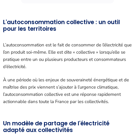
L'autoconsommation collective : un outil
pour les territoires
L’autoconsommation est le fait de consommer de l’électricité que
l’on produit soi-même. Elle est dite « collective » lorsqu’elle se
pratique entre un ou plusieurs producteurs et consommateurs
d’électricité.
À une période où les enjeux de souveraineté énergétique et de
maîtrise des prix viennent s’ajouter à l’urgence climatique,
l’autoconsommation collective est une réponse rapidement
actionnable dans toute la France par les collectivités.
Un modèle de partage de l'électricité
adapté aux collectivités