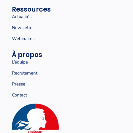
Ressources
Actualités
Newsletter
Webinaires
À propos
L’équipe
Recrutement
Presse
Contact