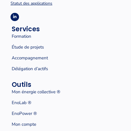
Statut des applications
Services
Formation
Étude de projets
Accompagnement
Délégation d’actifs
Outils
Mon énergie collective
®
EnoLab ®
EnoPower ®
Mon compte