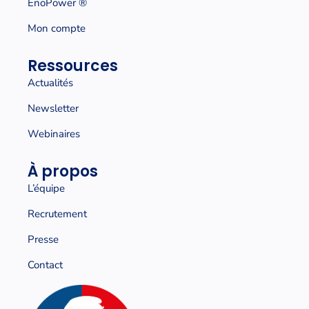
EnoPower ®
Mon compte
Ressources
Actualités
Newsletter
Webinaires
À propos
L’équipe
Recrutement
Presse
Contact