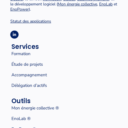
le développement logiciel (
Mon énergie collective
,
EnoLab
et
EnoPower
).
Statut des applications
Services
Formation
Étude de projets
Accompagnement
Délégation d’actifs
Outils
Mon énergie collective
®
EnoLab ®