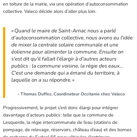
en toiture de la mairie, via une opération d’autoconsommation
collective. Valeco décide alors d’aller plus loin.
« Quand le maire de Saint-Arnac nous a parlé
d’autoconsommation collective, nous avons eu l'idée
de mixer la centrale solaire communale et une
éolienne pour alimenter la commune. Ensuite on
s'est dit qu'il fallait l'élargir à d'autres acteurs
publics : la commune voisine, la régie des eaux…
C'est une demande qui a émané du territoire, à
laquelle on a su répondre. »
- Thomas Duffes, Coordinateur Occitanie chez Valeco
Progressivement, le projet s’est donc élargi pour intégrer
davantage d’acteurs publics : telle que la commune de
Lesquerde, la régie intercommunale de l’eau (stations de
pompage, de relevage, réservoirs, château d’eau) et des bornes