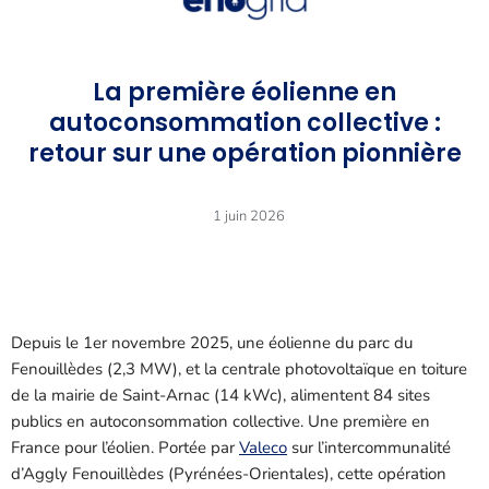
La première éolienne en
autoconsommation collective :
retour sur une opération pionnière
1 juin 2026
Depuis le 1er novembre 2025, une éolienne du parc du
Fenouillèdes (2,3 MW), et la centrale photovoltaïque en toiture
de la mairie de Saint-Arnac (14 kWc), alimentent 84 sites
publics en autoconsommation collective. Une première en
France pour l’éolien. Portée par
Valeco
sur l’intercommunalité
d’Aggly Fenouillèdes (Pyrénées-Orientales), cette opération