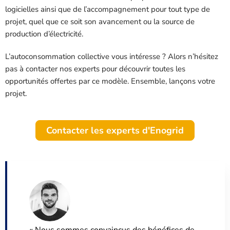
logicielles ainsi que de l’accompagnement pour tout type de
projet, quel que ce soit son avancement ou la source de
production d’électricité.
L’autoconsommation collective vous intéresse ? Alors n’hésitez
pas à contacter nos experts pour découvrir toutes les
opportunités offertes par ce modèle. Ensemble, lançons votre
projet.
Contacter les experts d'Enogrid
« Nous sommes convaincus des bénéfices de