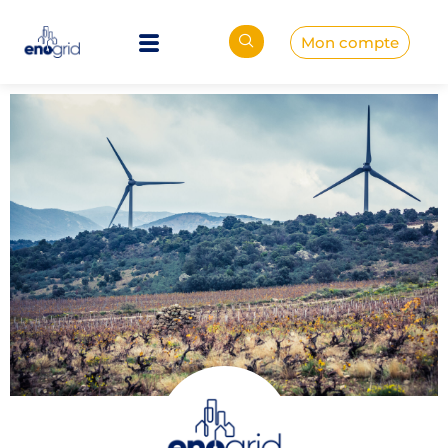
Mon compte