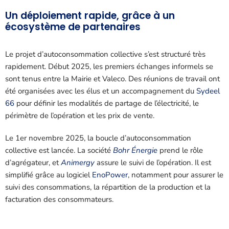
Un déploiement rapide, grâce à un
écosystème de partenaires
Le projet d’autoconsommation collective s’est structuré très
rapidement. Début 2025, les premiers échanges informels se
sont tenus entre la Mairie et Valeco. Des réunions de travail ont
été organisées avec les élus et
un accompagnement du
Sydeel
66
pour définir les modalités de partage de l’électricité, le
périmètre de l’opération et les prix de vente.
Le 1er novembre 2025, la boucle d’autoconsommation
collective est lancée.
La société
Bohr Énergie
prend le rôle
d’agrégateur, et
Animergy
assure le suivi de l’opération. Il est
simplifié grâce au logiciel
EnoPower
, notamment pour assurer le
suivi des consommations, la répartition de la production et la
facturation des consommateurs.