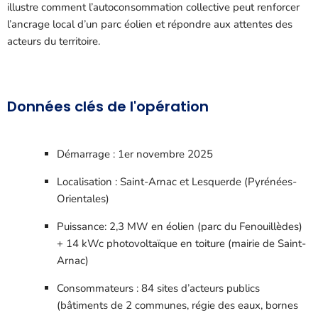
illustre comment l’autoconsommation collective peut renforcer
l’ancrage local d’un parc éolien et répondre aux attentes des
acteurs du territoire.
Données clés de l'opération
Démarrage : 1er novembre 2025
Localisation : Saint-Arnac et Lesquerde (Pyrénées-
Orientales)
Puissance: 2,3 MW en éolien (parc du Fenouillèdes)
+ 14 kWc photovoltaïque en toiture (mairie de Saint-
Arnac)
Consommateurs : 84 sites d’acteurs publics
(bâtiments de 2 communes, régie des eaux, bornes