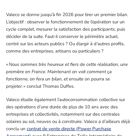
Valeco se donne jusqu’à fin 2026 pour tirer un premier bilan.
L’objectif : observer le fonctionnement de l’opération sur un
cycle complet, mesurer la satisfaction des participants, puis
décider de la suite. Faut-il conserver le périmètre actuel,
centré sur les acteurs publics ? Ou élargir à d’autres profils,
comme des entreprises, artisans ou particuliers ?
«
Nous sommes très heureux et fiers de cette réalisation, une
première en France. Maintenant on voit comment ça
fonctionne, on fera un bilan, et ensuite on pourra se
projeter.
» conclut Thomas Duffes.
Valeco étudie également l’autoconsommation collective sur
des opérations d’une durée de plus de 10 ans avec des
entreprises et collectivités, notamment sur des centrales
solaires au sol, neuves ou à construire. Valeco a d’ailleurs déjà
conclu un
contrat de vente directe (Power Purchase