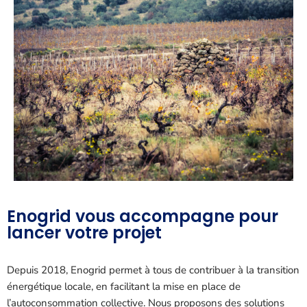
Enogrid vous accompagne pour
lancer votre projet
Depuis 2018, Enogrid permet à tous de contribuer à la transition
énergétique locale, en facilitant la mise en place de
l’autoconsommation collective. Nous proposons des solutions