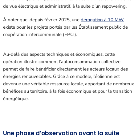
de vue électrique et administratif, à la suite d’un repowering.
À noter que, depuis février 2025, une
dérogation à 10 MW
existe pour les projets portés par les Établissement public de
coopération intercommunale (EPCI).
Au-delà des aspects techniques et économiques, cette
opération illustre comment l’autoconsommation collective
permet de faire bénéficier directement les acteurs locaux des
énergies renouvelables. Grâce à ce modèle, l’éolienne est
devenue une véritable ressource locale, apportant de nombreux
bénéfices au territoire, à la fois économique et pour la transition
énergétique.
Une phase d’observation avant la suite