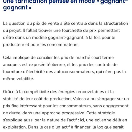
Une tarification pensée en mode « gagnant-
gagnant »
La question du prix de vente a été centrale dans la structuration
du projet. Il fallait trouver une fourchette de prix permettant
d’être dans un modèle gagnant-gagnant, à la fois pour le
producteur et pour les consommateurs.
Cela implique de concilier les prix de marché court terme
auxquels est exposée l’éolienne, et les prix des contrats de
fourniture d’électricité des autoconsommateurs, qui n’ont pas la
même volatilité.
Grâce à la compétitivité des énergies renouvelables et la
stabilité de leur coût de production, Valeco a pu s’engager sur un
prix fixe intéressant pour les consommateurs, sans engagement
de durée, dans une approche progressive. Cette stratégie
s’explique aussi par la nature de l’actif : ici, une éolienne déjà en
exploitation. Dans le cas d’un actif à financer, la logique serait