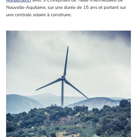
Agreement)
avec 9 Entreprises de Taille Intermédiaire de
Nouvelle-Aquitaine, sur une durée de 15 ans et portant sur
une centrale solaire à construire.