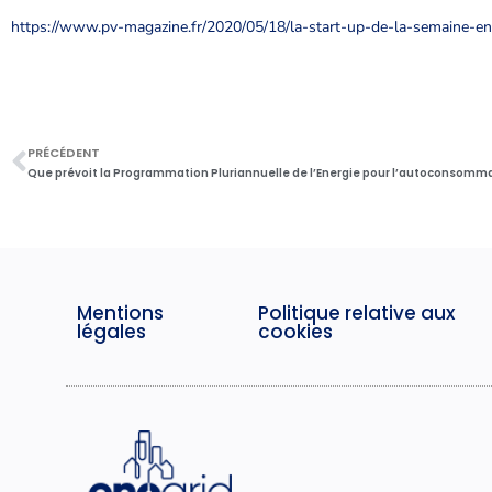
https://www.pv-magazine.fr/2020/05/18/la-start-up-de-la-semaine-e
PRÉCÉDENT
Que prévoit la Programmation Pluriannuelle de l’Energie pour l’autoconsomma
Mentions
Politique relative aux
légales
cookies