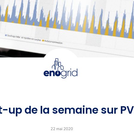
rt-up de la semaine sur 
22 mai 2020