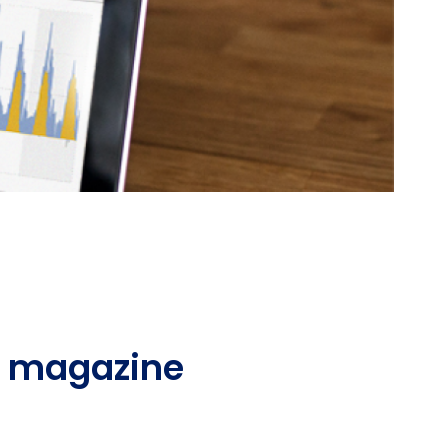
PV magazine