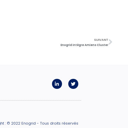
SUIVANT
Enogrid intègre Amiens Cluster
ht : © 2022 Enogrid - Tous droits réservés