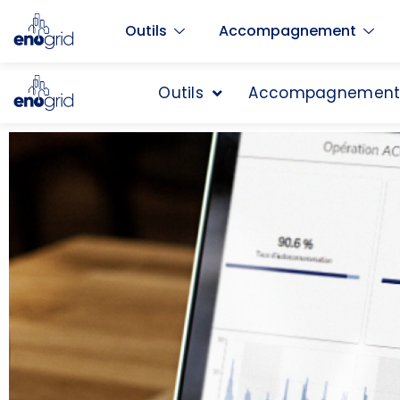
Outils
Accompagnement
Outils
Accompagnemen