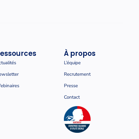
essources
À propos
tualités
L’équipe
ewsletter
Recrutement
ebinaires
Presse
Contact