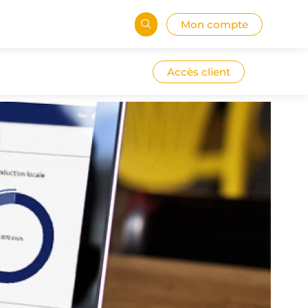
Mon compte
Accès client