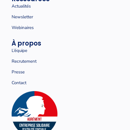
Actualités
Newsletter
Webinaires
À propos
L’équipe
Recrutement
Presse
Contact