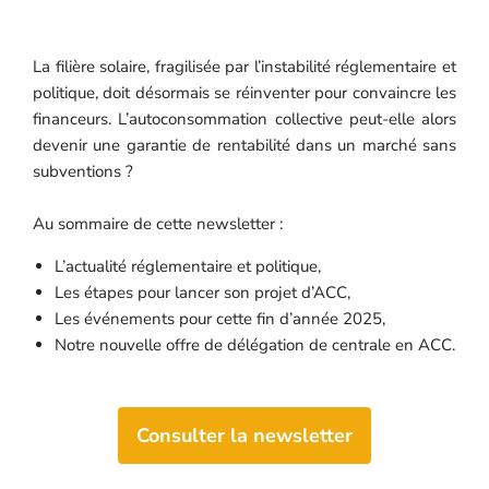
La filière solaire, fragilisée par l’instabilité réglementaire et
politique, doit désormais se réinventer pour convaincre les
financeurs. L’autoconsommation collective peut-elle alors
devenir une garantie de rentabilité dans un marché sans
subventions ?
Au sommaire de cette newsletter :
L’actualité réglementaire et politique,
Les étapes pour lancer son projet d’ACC,
Les événements pour cette fin d’année 2025,
Notre nouvelle offre de délégation de centrale en ACC.
Consulter la newsletter