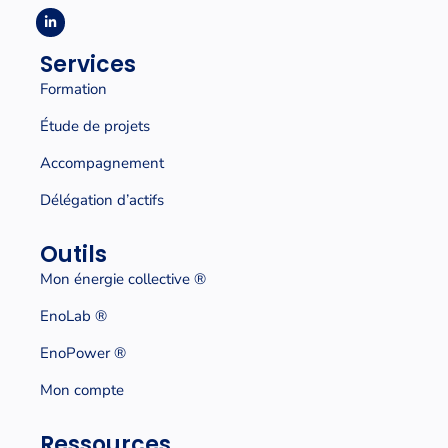
Services
Formation
Étude de projets
Accompagnement
Délégation d’actifs
Outils
Mon énergie collective
®
EnoLab ®
EnoPower ®
Mon compte
Ressources