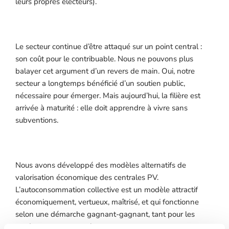
leurs propres électeurs).
Le secteur continue d’être attaqué sur un point central :
son coût pour le contribuable. Nous ne pouvons plus
balayer cet argument d’un revers de main. Oui, notre
secteur a longtemps bénéficié d’un soutien public,
nécessaire pour émerger. Mais aujourd’hui, la filière est
arrivée à maturité : elle doit apprendre à vivre sans
subventions.
Nous avons développé des modèles alternatifs de
valorisation économique des centrales PV.
L’autoconsommation collective est un modèle attractif
économiquement, vertueux, maîtrisé, et qui fonctionne
selon une démarche gagnant-gagnant, tant pour les
producteurs que pour les consommateurs.