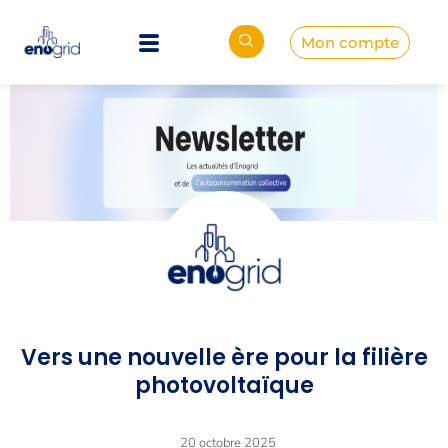
Mon compte
Vers une nouvelle ère pour la filière
photovoltaïque
20 octobre 2025