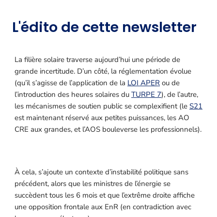
L'édito de cette newsletter
La filière solaire traverse aujourd’hui une période de
grande incertitude. D’un côté, la réglementation évolue
(qu’il s’agisse de l’application de la
LOI APER
ou de
l’introduction des heures solaires du
TURPE 7
), de l’autre,
les mécanismes de soutien public se complexifient (le
S21
est maintenant réservé aux petites puissances, les AO
CRE aux grandes, et l’AOS bouleverse les professionnels).
À cela, s’ajoute un contexte d’instabilité politique sans
précédent, alors que les ministres de l’énergie se
succèdent tous les 6 mois et que l’extrême droite affiche
une opposition frontale aux EnR (en contradiction avec