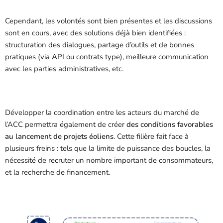
Cependant, les volontés sont bien présentes et les discussions
sont en cours, avec des solutions déjà bien identifiées :
structuration des dialogues, partage d’outils et de bonnes
pratiques (via API ou contrats type), meilleure communication
avec les parties administratives, etc.
Développer la coordination entre les acteurs du marché de
l’ACC permettra également de créer
des conditions favorables
au lancement de projets éoliens
. Cette filière fait face à
plusieurs freins : tels que la limite de puissance des boucles, la
nécessité de recruter un nombre important de consommateurs,
et la recherche de financement.