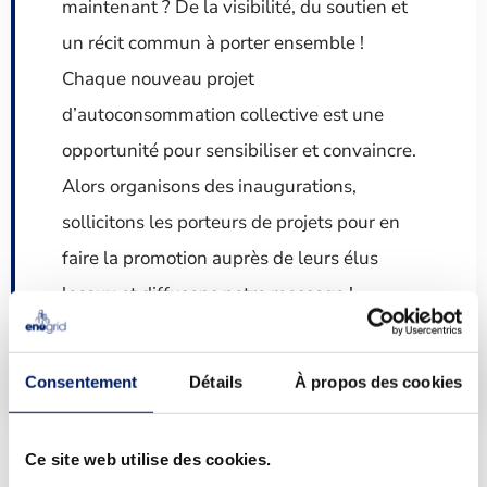
maintenant ? De la visibilité, du soutien et
un récit commun à porter ensemble !
Chaque nouveau projet
d’autoconsommation collective est une
opportunité pour sensibiliser et convaincre.
Alors organisons des inaugurations,
sollicitons les porteurs de projets pour en
faire la promotion auprès de leurs élus
locaux et diffusons notre message !
- Rémi Bastien, Président d'Enogrid
Consentement
Détails
À propos des cookies
Lire la tribune
Ce site web utilise des cookies.