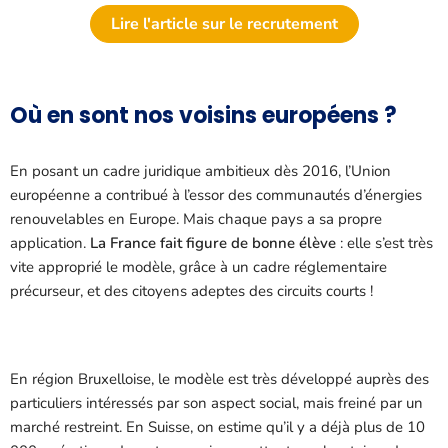
Lire l'article sur le recrutement
Où en sont nos voisins européens ?
En posant un cadre juridique ambitieux dès 2016, l’Union
européenne a contribué à l’essor des communautés d’énergies
renouvelables en Europe. Mais chaque pays a sa propre
application.
La France fait figure de bonne élève
: elle s’est très
vite approprié le modèle, grâce à un cadre réglementaire
précurseur, et des citoyens adeptes des circuits courts !
En région Bruxelloise, le modèle est très développé auprès des
particuliers intéressés par son aspect social, mais freiné par un
marché restreint. En Suisse, on estime qu’il y a déjà plus de 10