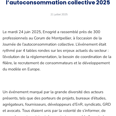
l’autoconsommation collective 2025
21 juillet 2025
Le mardi 24 juin 2025, Enogrid a rassemblé près de 300
professionnels au Corum de Montpellier, à l’occasion de la
Journée de l’autoconsommation collective. L’événement était
rythmé par 4 tables rondes sur les enjeux actuels du secteur :
l’évolution de la réglementation, le besoin de coordination de la
filière, le recrutement de consommateurs et le développement
du modèle en Europe.
Un événement marqué par la grande diversité des acteurs
présents, tels que des porteurs de projets, bureaux d’études,
agrégateurs, fournisseurs, développeurs d’EnR, syndicats, GRD
et avocats. Tous étaient unis par la volonté de s’informer, de