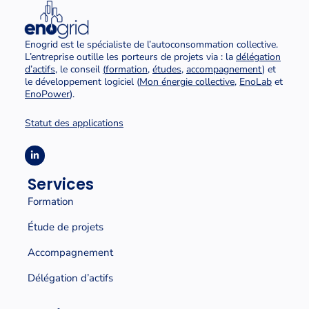
Enogrid est le spécialiste de l’autoconsommation collective.
L’entreprise outille les porteurs de projets via : la
délégation
d’actifs
, le conseil
(
formation
,
études
,
accompagnement
) et
le développement logiciel (
Mon énergie collective
,
EnoLab
et
EnoPower
).
Statut des applications
Services
Formation
Étude de projets
Accompagnement
Délégation d’actifs