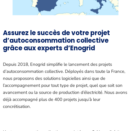
Assurez le succès de votre projet
d’autoconsommation collective
grâce aux experts d’Enogrid
Depuis 2018, Enogrid simplifie le lancement des projets
d’autoconsommation collective. Déployés dans toute la France,
nous proposons des solutions logicielles ainsi que de
l’accompagnement pour tout type de projet, quel que soit son
avancement ou la source de production d’électricité. Nous avons
déjà accompagné plus de 400 projets jusqu’à leur
concrétisation.