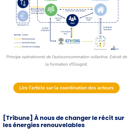
Principe opérationnel de l'autoconsommation collective. Extrait de
la formation d'Enogrid.
Lire l'article sur la coordination des acteurs
[Tribune] À nous de changer le récit sur
les énergies renouvelables