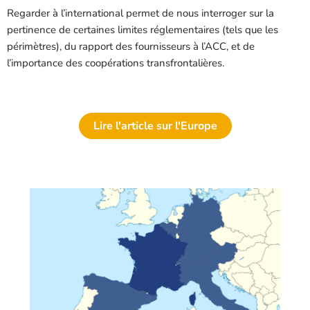
Regarder à l’international permet de nous interroger sur la
pertinence de certaines limites réglementaires (tels que les
périmètres), du rapport des fournisseurs à l’ACC, et de
l’importance des coopérations transfrontalières.
Lire l'article sur l'Europe