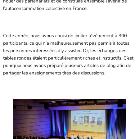
nouer des partenariats et de construire ensemble l’avenir de
l’autoconsommation collective en France.
Cette année, nous avons choisi de limiter l’événement à 300
participants, ce qui n’a malheureusement pas permis à toutes
les personnes intéressées d’y assister. Or, les échanges des
tables rondes étaient particulièrement riches et instructifs. C’est
pourquoi nous avons préparé plusieurs articles de blog afin de
partager les enseignements tirés des discussions.