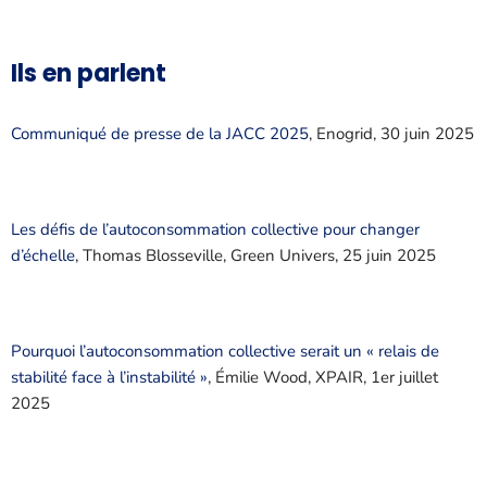
Ils en parlent
Communiqué de presse de la JACC 2025
, Enogrid, 30 juin 2025
Les défis de l’autoconsommation collective pour changer
d’échelle
, Thomas Blosseville, Green Univers, 25 juin 2025
Pourquoi l’autoconsommation collective serait un « relais de
stabilité face à l’instabilité »
, Émilie Wood, XPAIR, 1er juillet
2025