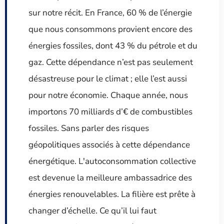
sur notre récit. En France, 60 % de l’énergie
que nous consommons provient encore des
énergies fossiles, dont 43 % du pétrole et du
gaz. Cette dépendance n’est pas seulement
désastreuse pour le climat ; elle l’est aussi
pour notre économie. Chaque année, nous
importons 70 milliards d’€ de combustibles
fossiles. Sans parler des risques
géopolitiques associés à cette dépendance
énergétique. L'autoconsommation collective
est devenue la meilleure ambassadrice des
énergies renouvelables. La filière est prête à
changer d’échelle. Ce qu’il lui faut