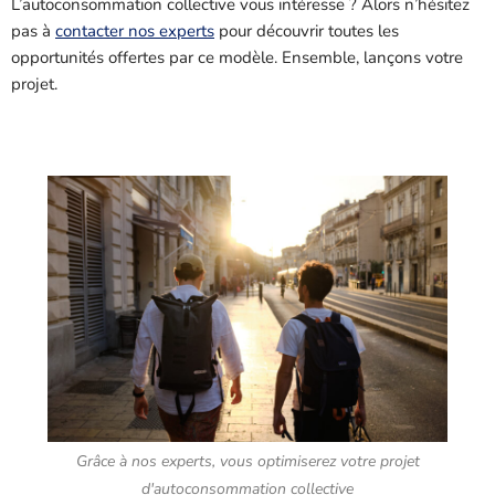
L’autoconsommation collective vous intéresse ? Alors n’hésitez
pas à
contacter nos experts
pour découvrir toutes les
opportunités offertes par ce modèle. Ensemble, lançons votre
projet.
Grâce à nos experts, vous optimiserez votre projet
d'autoconsommation collective