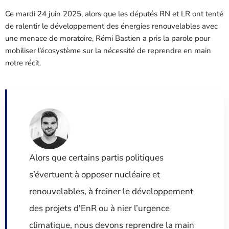
Ce mardi 24 juin 2025, alors que les députés RN et LR ont tenté
de ralentir le développement des énergies renouvelables avec
une menace de moratoire, Rémi Bastien a pris la parole pour
mobiliser l’écosystème sur la nécessité de reprendre en main
notre récit.
Alors que certains partis politiques
s’évertuent à opposer nucléaire et
renouvelables, à freiner le développement
des projets d'EnR ou à nier l’urgence
climatique, nous devons reprendre la main