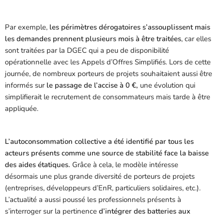
Par exemple,
les périmètres dérogatoires s’assouplissent mais
les demandes prennent plusieurs mois à être traitées
, car elles
sont traitées par la DGEC qui a peu de disponibilité
opérationnelle avec les Appels d’Offres Simplifiés
.
Lors de cette
journée, de nombreux porteurs de projets souhaitaient aussi être
informés sur
le passage de l’accise à 0 €,
une évolution qui
simplifierait le recrutement de consommateurs mais tarde à être
appliquée.
L’autoconsommation collective a été identifié par tous les
acteurs présents comme une source de stabilité face la baisse
des aides étatiques.
Grâce à cela, le modèle intéresse
désormais une plus grande diversité de porteurs de projets
(entreprises, développeurs d’EnR, particuliers solidaires, etc.).
L’actualité a aussi poussé les professionnels présents à
s’interroger sur la pertinence
d’intégrer des batteries aux