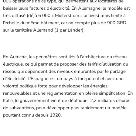
000 opérations de ce type, qui permettent aux locataires de
baisser leurs factures d’électricité. En Allemagne, le modèle est
très diffusé (déjà 6 000 « Mieterstrom » actives) mais limité à
l’échelle du même bâtiment, car on compte plus de 900 GRD
sur le territoire Allemand (1 par Länder).
En Autriche, les périmètres sont liés à l’architecture du réseau
électrique, ce qui permet de proposer des tarifs d’utilisation du
réseau qui dépendent des niveaux empruntés par le partage
d’électricité. L’Espagne est un pays à fort potentiel avec une
volonté politique forte pour développer les énergies
renouvelables et une réglementation en pleine simplification. En
Italie, le gouvernement vient de débloquer 2,2 milliards d’euros
de subventions, pour développer plus rapidement un modèle
pourtant connu depuis 1920.