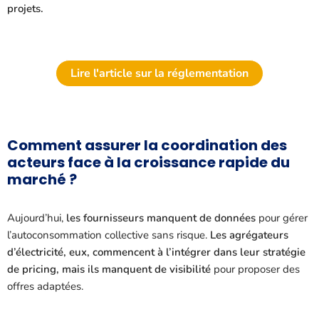
projets.
Lire l'article sur la réglementation
Comment assurer la coordination des
acteurs face à la croissance rapide du
marché ?
Aujourd’hui,
les fournisseurs manquent de données
pour gérer
l’autoconsommation collective sans risque.
Les agrégateurs
d’électricité, eux, commencent à l’intégrer dans leur stratégie
de pricing, mais ils manquent de visibilité
pour proposer des
offres adaptées.