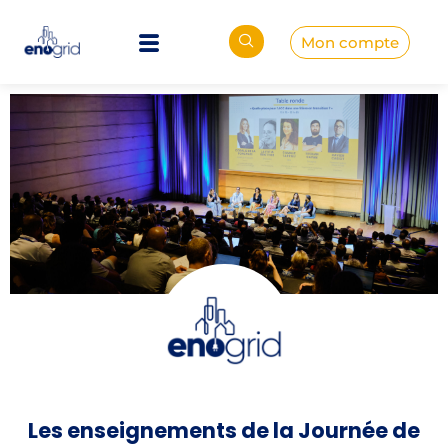
Mon compte
Les enseignements de la Journée de