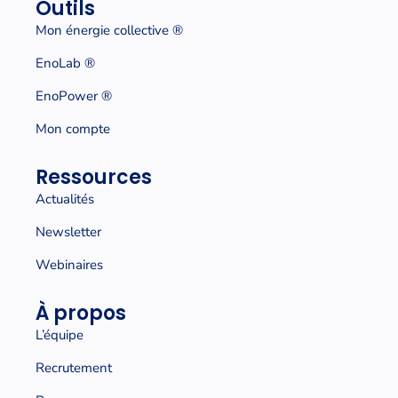
Outils
Mon énergie collective
®
EnoLab ®
EnoPower ®
Mon compte
Ressources
Actualités
Newsletter
Webinaires
À propos
L’équipe
Recrutement