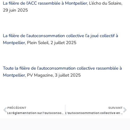
La filière de l’ACC rassemblée à Montpellier
, L’écho du Solaire,
29 juin 2025
La filière de l’autoconsommation collective l’a joué collectif à
Montpellier
, Plein Soleil, 2 juillet 2025
Toute la filière de l’autoconsommation collective rassemblée à
Montpellier
, PV Magazine, 3 juillet 2025
PRÉCÉDENT
SUIVANT
La réglementation sur l’autoconsommation collective évolue en 2025
L’autoconsommation collective en Europe en 2025