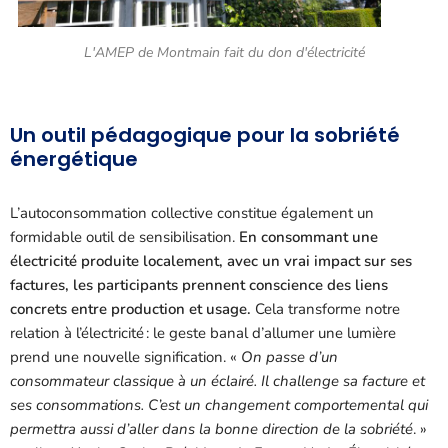
L'AMEP de Montmain fait du don d'électricité
Un outil pédagogique pour la sobriété
énergétique
L’autoconsommation collective constitue également un
formidable outil de sensibilisation.
En consommant une
électricité produite localement, avec un vrai impact sur ses
factures, les participants prennent conscience des liens
concrets entre production et usage.
Cela transforme notre
relation à l’électricité : le geste banal d’allumer une lumière
prend une nouvelle signification. «
On passe d’un
consommateur classique à un éclairé. Il challenge sa facture et
ses consommations. C’est un changement comportemental qui
permettra aussi d’aller dans la bonne direction de la sobriété
. »