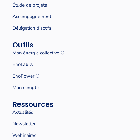
Étude de projets
Accompagnement
Délégation d’actifs
Outils
Mon énergie collective
®
EnoLab ®
EnoPower ®
Mon compte
Ressources
Actualités
Newsletter
Webinaires