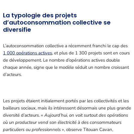
La typologie des projets
d’autoconsommation collective se
diversifie
L’autoconsommation collective a récemment franchi le cap des
1 000 opérations actives
, et plus de 1 300 projets sont en cours
de développement. Le nombre d’opérations actives double
chaque année, signe que le modèle séduit un nombre croissant
d’acteurs.
Les projets étaient initialement portés par les collectivités et les
bailleurs sociaux, mais ils intéressent désormais une plus grande
diversité d’acteurs. «
Aujourd’hui, on voit surtout des opérations
où un producteur vend son électricité à des consommateurs
particuliers ou professionnels
», observe Titouan Cavan,