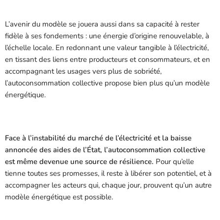
L’avenir du modèle se jouera aussi dans sa capacité à rester
fidèle à ses fondements : une énergie d’origine renouvelable, à
l’échelle locale. En redonnant une valeur tangible à l’électricité,
en tissant des liens entre producteurs et consommateurs, et en
accompagnant les usages vers plus de sobriété,
l’autoconsommation collective propose bien plus qu’un modèle
énergétique.
Face à l’instabilité du marché de l’électricité et la baisse
annoncée des aides de l’État, l’autoconsommation collective
est même devenue une source de résilience.
Pour qu’elle
tienne toutes ses promesses, il reste à libérer son potentiel, et à
accompagner les acteurs qui, chaque jour, prouvent qu’un autre
modèle énergétique est possible.