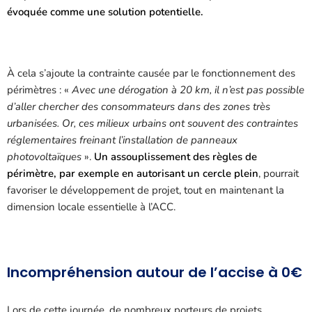
évoquée comme une solution potentielle.
À cela s’ajoute la contrainte causée par le fonctionnement des
périmètres : «
Avec une dérogation à 20 km, il n’est pas possible
d’aller chercher des consommateurs dans des zones très
urbanisées. Or, ces milieux urbains ont souvent des contraintes
réglementaires freinant l’installation de panneaux
photovoltaïques
».
Un assouplissement des règles de
périmètre, par exemple en autorisant un cercle plein
, pourrait
favoriser le développement de projet, tout en maintenant la
dimension locale essentielle à l’ACC.
Incompréhension autour de l’accise à 0€
Lors de cette journée, de nombreux porteurs de projets