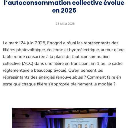
l’autoconsommation collective évolue
en 2025
18 juillet 2025
Le mardi 24 juin 2025, Enogrid a réuni les représentants des
filières photovoltaïque, éolienne et hydroélectrique, autour d’une
table ronde consacrée à la place de l’autoconsommation
collective (ACC) dans une filière en transition. En 1 an, le cadre
réglementaire a beaucoup évolué. Qu’en pensent les
représentants des énergies renouvelables ? Comment faire en
sorte que chaque filière s’approprie pleinement le modèle ?