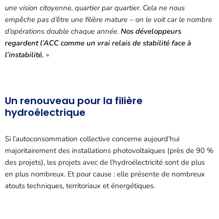
une vision citoyenne, quartier par quartier. Cela ne nous
empêche pas d’être une filière mature – on le voit car le nombre
d’opérations double chaque année.
Nos développeurs
regardent l’ACC comme un vrai relais de stabilité face à
l’instabilité.
»
Un renouveau pour la filière
hydroélectrique
Si l’autoconsommation collective concerne aujourd’hui
majoritairement des installations photovoltaïques (près de 90 %
des projets), les projets avec de l’hydroélectricité sont de plus
en plus nombreux. Et pour cause : elle présente de nombreux
atouts techniques, territoriaux et énergétiques.