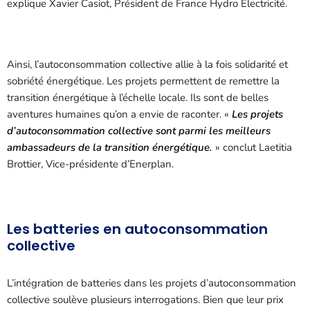
explique Xavier Casiot, Président de France Hydro Électricité.
Ainsi, l’autoconsommation collective allie à la fois solidarité et
sobriété énergétique. Les projets permettent de remettre la
transition énergétique à l’échelle locale. Ils sont de belles
aventures humaines qu’on a envie de raconter. «
Les projets
d’autoconsommation collective sont parmi les meilleurs
ambassadeurs de la transition énergétique.
» conclut Laetitia
Brottier, Vice-présidente d’Enerplan.
Les batteries en autoconsommation
collective
L’intégration de batteries dans les projets d’autoconsommation
collective soulève plusieurs interrogations. Bien que leur prix