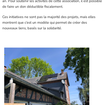
an. Pour soutenir les activités de cette association, il est possible
de faire un don déductible fiscalement.
Ces initiatives ne sont pas la majorité des projets, mais elles
montrent que c’est un modèle qui permet de créer des
nouveaux liens, basés sur la solidarité.