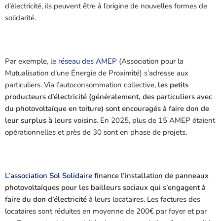
d’électricité, ils peuvent être à l’origine de nouvelles formes de
solidarité.
Par exemple, le
réseau des AMEP
(Association pour la
Mutualisation d’une Énergie de Proximité) s’adresse aux
particuliers. Via l’autoconsommation collective,
les petits
producteurs d’électricité (généralement, des particuliers avec
du photovoltaïque en toiture) sont encouragés à faire don de
leur surplus à leurs voisins
. En 2025, plus de 15 AMEP étaient
opérationnelles et près de 30 sont en phase de projets.
L’association Sol Solidaire
finance l’installation de panneaux
photovoltaïques pour les bailleurs sociaux qui s’engagent à
faire du don d’électricité
à leurs locataires. Les factures des
locataires sont réduites en moyenne de 200€ par foyer et par