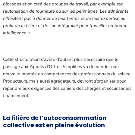
blocages et on créé des groupes de travail, par exemple sur
l’autorisation de fourniture ou sur les périmètres. Les adhérents
n’hésitent pas à donner de leur temps et de leur expertise au
profit de la filière et de son intégralité pour travailler en bonne
intelligence.
».
Cette structuration s’avère d’autant plus nécessaire que le
passage aux Appels d’Offres Simplifiés va demander une
nouvelle montée en compétences des professionnels du solaire.
Producteurs, mais aussi agrégateurs, devront s’organiser pour
répondre aux exigences des cahiers des charges et sécuriser les
financements.
La filière de l’autoconsommation
collective est en pleine évolution