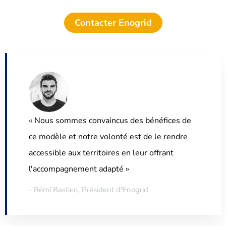
Contacter Enogrid
« Nous sommes convaincus des bénéfices de
ce modèle et notre volonté est de le rendre
accessible aux territoires en leur offrant
l'accompagnement adapté »
- Rémi Bastien, Président d'Enogrid