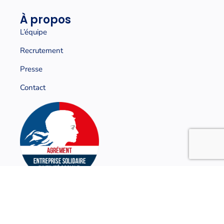
À propos
L’équipe
Recrutement
Presse
Contact
Mentions légales & Conditions Générales
Politique de confidentialité