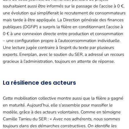
souhaitaient aussi être informés sur le passage de l’accise à 0 €,
une évolution qui simplifierait le recrutement de consommateurs
mais tarde à être appliquée. La Direction générale des finances
publiques (DGFiP) a surpris la filière en conditionnant l’accise à
0 € à une connexion directe entre production et consommation
– une configuration propre à l’autoconsommation individuelle.
Une lecture jugée contraire à l’esprit du texte par plusieurs
experts. Enerplan, avec le soutien du SER, a adressé un recours
gracieux à l’administration, toujours en attente de réponse.
La résilience des acteurs
Cette mobilisation collective montre aussi que la filière a gagné
en maturité. Aujourd’hui, elle s’assemble pour massifier le
modèle, grâce à des acteurs volontaires. Comme en témoigne
Camille Tarrieu du SER : «
Avec nos adhérents, nous sommes
toujours dans des démarches constructives. On identifie les