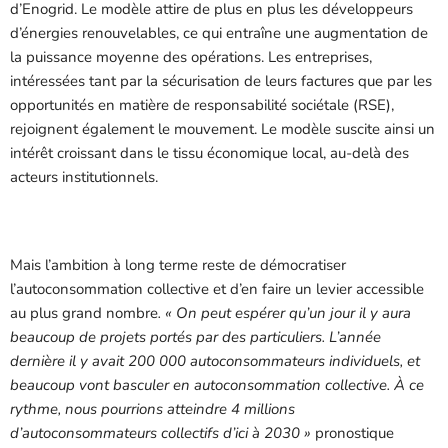
d’Enogrid. Le modèle attire de plus en plus les développeurs
d’énergies renouvelables, ce qui entraîne une augmentation de
la puissance moyenne des opérations. Les entreprises,
intéressées tant par la sécurisation de leurs factures que par les
opportunités en matière de responsabilité sociétale (RSE),
rejoignent également le mouvement. Le modèle suscite ainsi un
intérêt croissant dans le tissu économique local, au-delà des
acteurs institutionnels.
Mais l’ambition à long terme reste de démocratiser
l’autoconsommation collective et d’en faire un levier accessible
au plus grand nombre
. « On peut espérer qu’un jour il y aura
beaucoup de projets portés par des particuliers. L’année
dernière il y avait 200 000 autoconsommateurs individuels, et
beaucoup vont basculer en autoconsommation collective. À ce
rythme, nous pourrions atteindre 4 millions
d’autoconsommateurs collectifs d’ici à 2030 »
pronostique