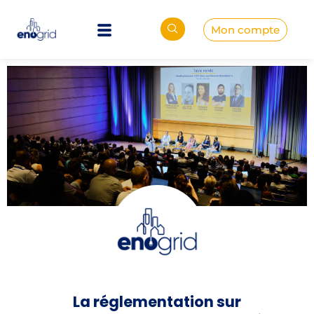
Mon compte
La réglementation sur