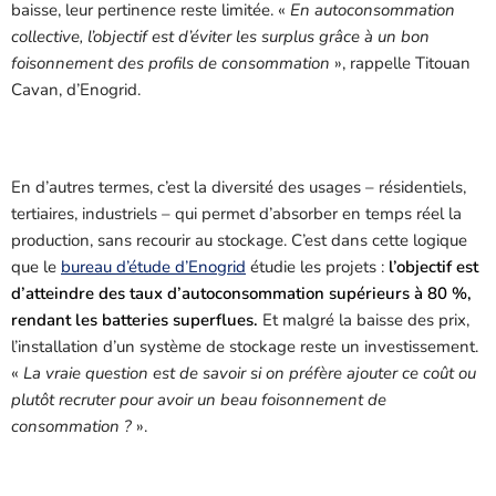
baisse, leur pertinence reste limitée. «
En autoconsommation
collective, l’objectif est d’éviter les surplus grâce à un bon
foisonnement des profils de consommation
», rappelle Titouan
Cavan, d’Enogrid.
En d’autres termes, c’est la diversité des usages – résidentiels,
tertiaires, industriels – qui permet d’absorber en temps réel la
production, sans recourir au stockage. C’est dans cette logique
que le
bureau d’étude d’Enogrid
étudie les projets :
l’objectif est
d’atteindre des taux d’autoconsommation supérieurs à 80 %,
rendant les batteries superflues.
Et malgré la baisse des prix,
l’installation d’un système de stockage reste un investissement.
«
La vraie question est de savoir si on préfère ajouter ce coût ou
plutôt recruter pour avoir un beau foisonnement de
consommation ?
».