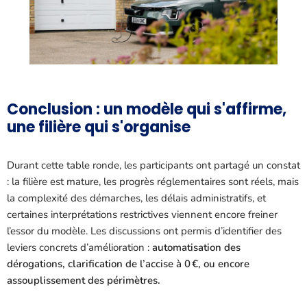
Conclusion : un modèle qui s'affirme,
une filière qui s'organise
Durant cette table ronde, les participants ont partagé un constat
: la filière est mature, les progrès réglementaires sont réels, mais
la complexité des démarches, les délais administratifs, et
certaines interprétations restrictives viennent encore freiner
l’essor du modèle. Les discussions ont permis d’identifier des
leviers concrets d’amélioration :
automatisation des
dérogations, clarification de l’accise à 0 €, ou encore
assouplissement des périmètres.