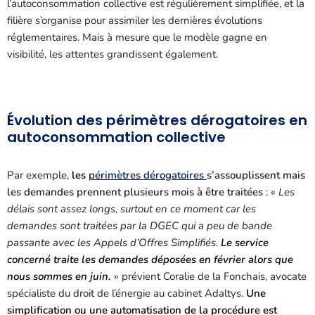
l’autoconsommation collective est régulièrement simplifiée, et la
filière s’organise pour assimiler les dernières évolutions
réglementaires. Mais à mesure que le modèle gagne en
visibilité, les attentes grandissent également.
Évolution des périmètres dérogatoires en
autoconsommation collective
Par exemple,
les
périmètres dérogatoires
s’assouplissent mais
les demandes prennent plusieurs mois à être traitées
: «
Les
délais sont assez longs, surtout en ce moment car les
demandes sont traitées par la DGEC qui a peu de bande
passante avec les Appels d’Offres Simplifiés.
Le service
concerné traite les demandes déposées en février alors que
nous sommes en juin.
» prévient Coralie de la Fonchais, avocate
spécialiste du droit de l’énergie au cabinet Adaltys.
Une
simplification ou une automatisation de la procédure est