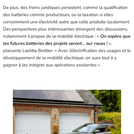
De plus, des freins juridiques persistent, comme la qualification
des batteries comme producteurs, ou la taxation si elles
consomment une électricité autre que celle produite localement.
Des perspectives plus intéressantes émergent des discussions,
notamment à propos de la mobilité électrique : «
On espère que
les futures batteries des projets seront… sur roues !
»,
plaisante Laetitia Brottier. «
Avec l’électrification des usages et le
développement de la mobilité électrique, on aura tout à y
gagner à les intégrer aux opérations existantes
».