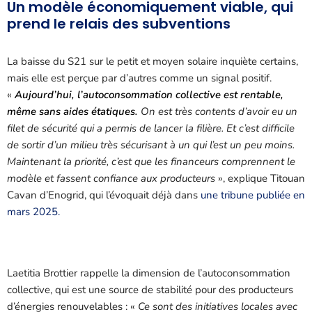
Un modèle économiquement viable, qui
prend le relais des subventions
La baisse du S21 sur le petit et moyen solaire inquiète certains,
mais elle est perçue par d’autres comme un signal positif.
«
Aujourd’hui, l’autoconsommation collective est rentable,
même sans aides étatiques.
On est très contents d’avoir eu un
filet de sécurité qui a permis de lancer la filière. Et c’est difficile
de sortir d’un milieu très sécurisant à un qui l’est un peu moins.
Maintenant la priorité, c’est que les financeurs comprennent le
modèle et fassent confiance aux producteurs
», explique Titouan
Cavan d’Enogrid, qui l’évoquait déjà dans
une tribune publiée en
mars 2025.
Laetitia Brottier rappelle la dimension de l’autoconsommation
collective, qui est une source de stabilité pour des producteurs
d’énergies renouvelables : «
Ce sont des initiatives locales avec