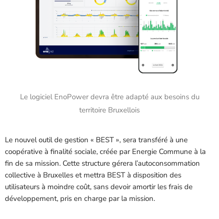
Le logiciel EnoPower devra être adapté aux besoins du
territoire Bruxellois
Le nouvel outil de gestion « BEST », sera transféré à une
coopérative à finalité sociale, créée par Energie Commune à la
fin de sa mission. Cette structure gérera l’autoconsommation
collective à Bruxelles et mettra BEST à disposition des
utilisateurs à moindre coût, sans devoir amortir les frais de
développement, pris en charge par la mission.