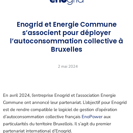
Enogrid et Energie Commune
s’associent pour déployer
l’autoconsommation collective à
Bruxelles
2 mai 2024
En avril 2024, l’entreprise Enogrid et l’association Energie
Commune ont annoncé leur partenariat. L’objectif pour Enogrid
est de rendre compatible le logiciel de gestion d’opération
d’autoconsommation collective français
EnoPower
aux
particularités du territoire Bruxellois. Il s’agit du premier
partenariat international d’Enogrid.