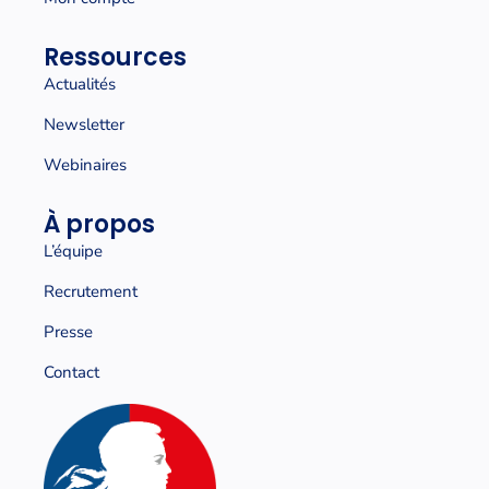
Ressources
Actualités
Newsletter
Webinaires
À propos
L’équipe
Recrutement
Presse
Contact