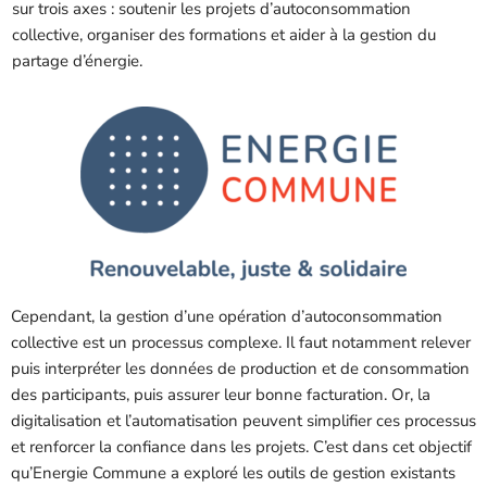
sur trois axes : soutenir les projets d’autoconsommation
collective, organiser des formations et aider à la gestion du
partage d’énergie.
Cependant, la gestion d’une opération d’autoconsommation
collective est un processus complexe. Il faut notamment relever
puis interpréter les données de production et de consommation
des participants, puis assurer leur bonne facturation. Or, la
digitalisation et l’automatisation peuvent simplifier ces processus
et renforcer la confiance dans les projets. C’est dans cet objectif
qu’Energie Commune a exploré les outils de gestion existants