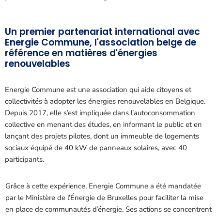
Un premier partenariat international avec
Energie Commune, l'association belge de
référence en matières d'énergies
renouvelables
Energie Commune est une association qui aide citoyens et
collectivités à adopter les énergies renouvelables en Belgique.
Depuis 2017, elle s’est impliquée dans l’autoconsommation
collective en menant des études, en informant le public et en
lançant des projets pilotes, dont un immeuble de logements
sociaux équipé de 40 kW de panneaux solaires, avec 40
participants.
Grâce à cette expérience, Energie Commune a été mandatée
par le Ministère de l’Énergie de Bruxelles pour faciliter la mise
en place de communautés d’énergie. Ses actions se concentrent