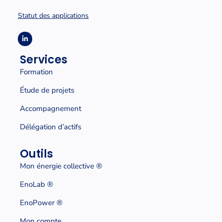
Statut des applications
Services
Formation
Étude de projets
Accompagnement
Délégation d’actifs
Outils
Mon énergie collective
®
EnoLab ®
EnoPower ®
Mon compte