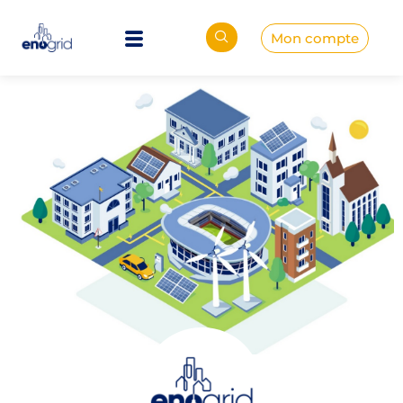
Mon compte