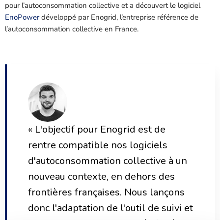
pour l’autoconsommation collective et a découvert le logiciel
EnoPower
développé par Enogrid, l’entreprise référence de
l’autoconsommation collective en France.
« L'objectif pour Enogrid est de
rentre compatible nos logiciels
d'autoconsommation collective à un
nouveau contexte, en dehors des
frontières françaises. Nous lançons
donc l'adaptation de l'outil de suivi et